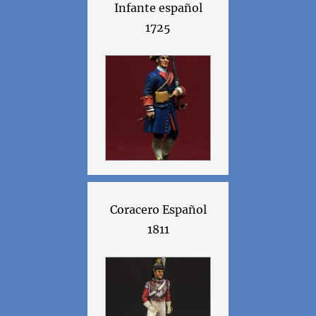
Infante español
1725
Coracero Español
1811