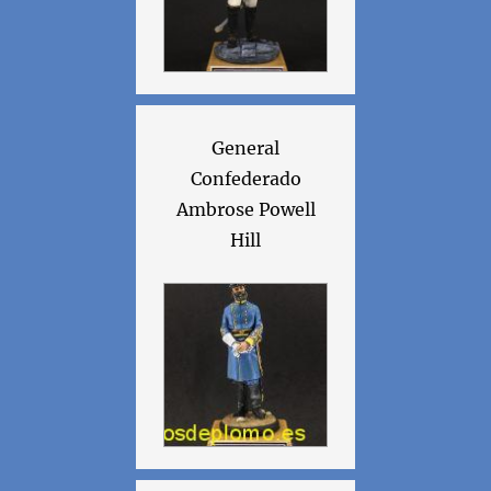
General
Confederado
Ambrose Powell
Hill