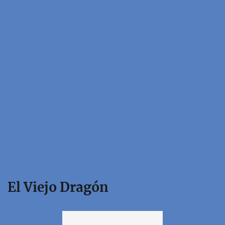
El Viejo Dragón