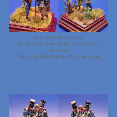
Latorre Models. 54wmm
Ref.54-11 Infanteria inglesa 30 Regt. 1854.
Sebastopol.
Ref. 54-08 Rifle Brigade. 1854. Sebastopol