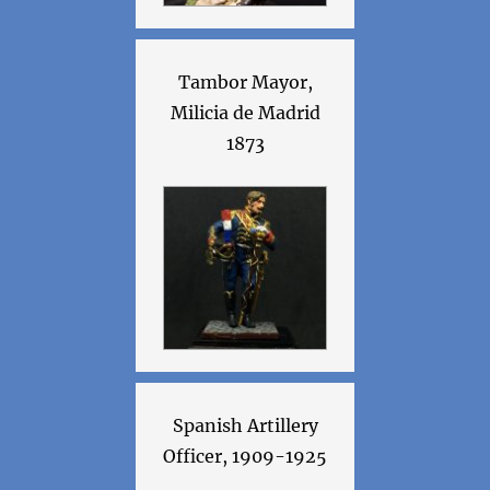
Tambor Mayor,
Milicia de Madrid
1873
Spanish Artillery
Officer, 1909-1925