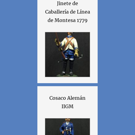
Jinete de
Caballería de Línea
de Montesa 1779
Cosaco Alemán
IIGM