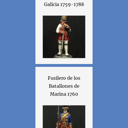
Galicia 1759-1788
Fusilero de los
Batallones de
Marina 1760