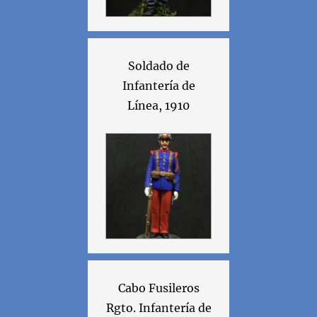
Soldado de
Infantería de
Línea, 1910
Cabo Fusileros
Rgto. Infantería de