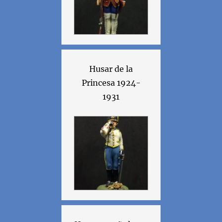
Husar de la
Princesa 1924-
1931