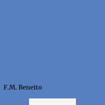
F.M. Beneito