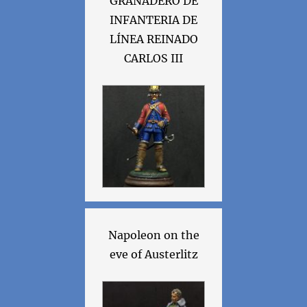
GRANADERO DE
INFANTERIA DE
LÍNEA REINADO
CARLOS III
Napoleon on the
eve of Austerlitz