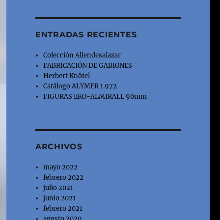
ENTRADAS RECIENTES
Colección Allendesalazar
FABRICACIÓN DE GABIONES
Herbert Knötel
Catálogo ALYMER 1.972
FIGURAS EKO-ALMIRALL 90mm
ARCHIVOS
mayo 2022
febrero 2022
julio 2021
junio 2021
febrero 2021
agosto 2020