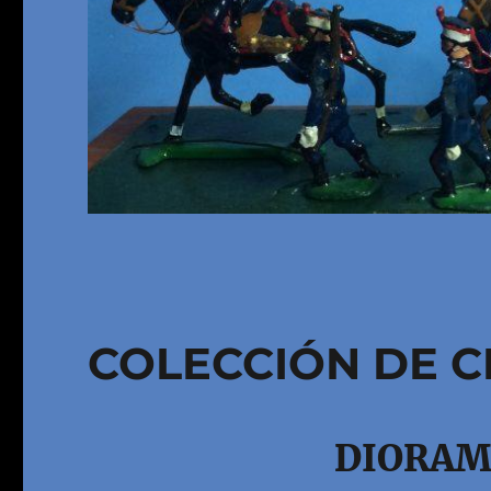
COLECCIÓN DE C
DIORAM