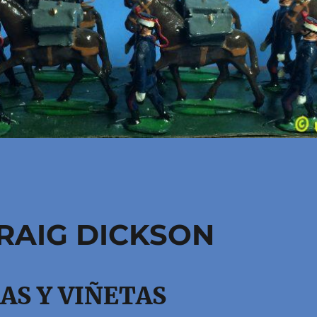
RAIG DICKSON
AS Y VIÑETAS