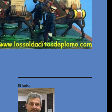
El Autor