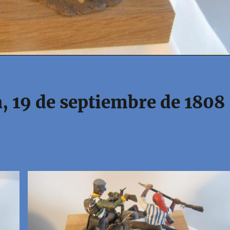
a, 19 de septiembre de 1808