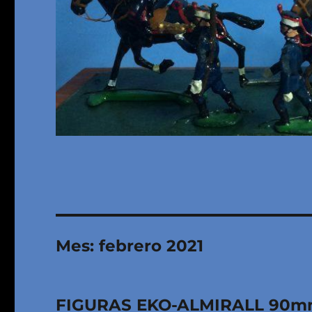
Mes:
febrero 2021
FIGURAS EKO-ALMIRALL 90