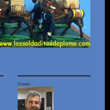
El Autor