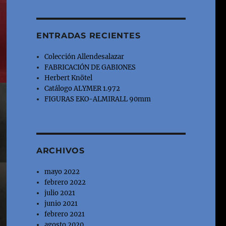
ENTRADAS RECIENTES
Colección Allendesalazar
FABRICACIÓN DE GABIONES
Herbert Knötel
Catálogo ALYMER 1.972
FIGURAS EKO-ALMIRALL 90mm
ARCHIVOS
mayo 2022
febrero 2022
julio 2021
junio 2021
febrero 2021
agosto 2020