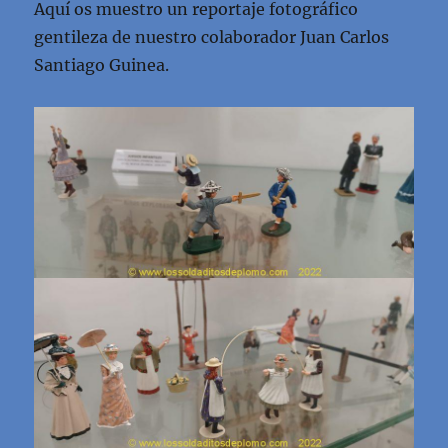
Aquí os muestro un reportaje fotográfico
gentileza de nuestro colaborador Juan Carlos
Santiago Guinea.