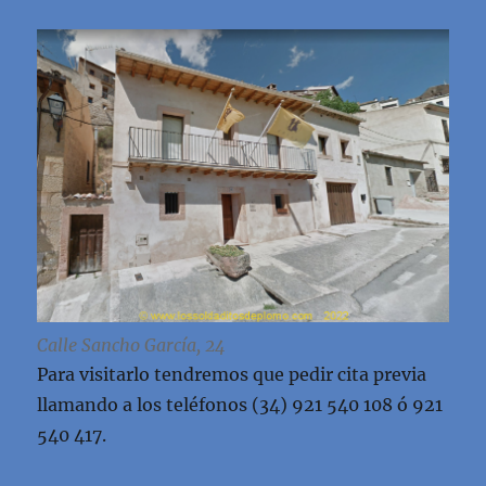
Calle Sancho García, 24
Para visitarlo tendremos que pedir cita previa
llamando a los teléfonos (34) 921 540 108 ó 921
540 417.