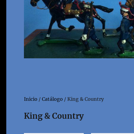
Inicio
/
Catálogo
/ King & Country
King & Country