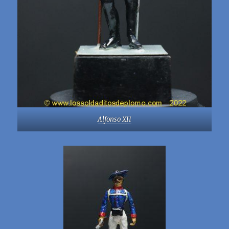
Alfonso XII