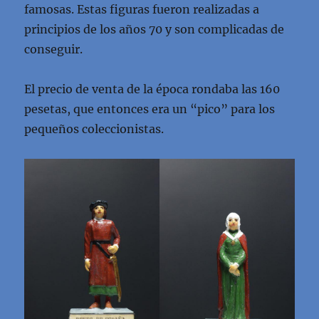
famosas. Estas figuras fueron realizadas a
principios de los años 70 y son complicadas de
conseguir.
El precio de venta de la época rondaba las 160
pesetas, que entonces era un “pico” para los
pequeños coleccionistas.