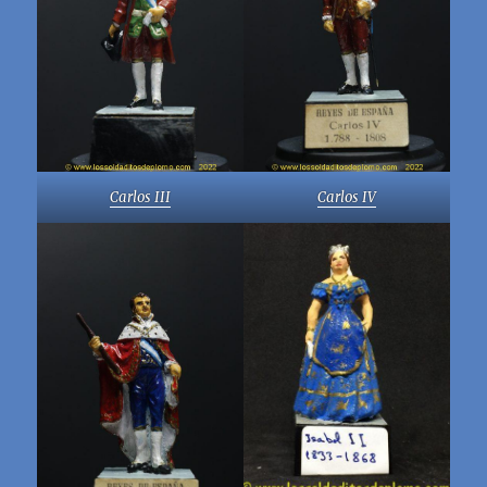
Carlos III
Carlos IV