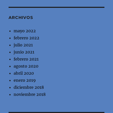
ARCHIVOS
mayo 2022
febrero 2022
julio 2021
junio 2021
febrero 2021
agosto 2020
abril 2020
enero 2019
diciembre 2018
noviembre 2018