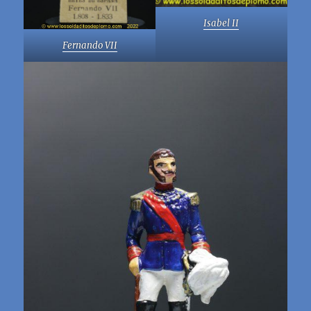
Isabel II
Fernando VII