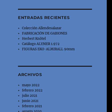
ENTRADAS RECIENTES
Colección Allendesalazar
FABRICACIÓN DE GABIONES
Herbert Knötel
Catálogo ALYMER 1.972
FIGURAS EKO-ALMIRALL 90mm
ARCHIVOS
mayo 2022
febrero 2022
julio 2021
junio 2021
febrero 2021
agosto 2020