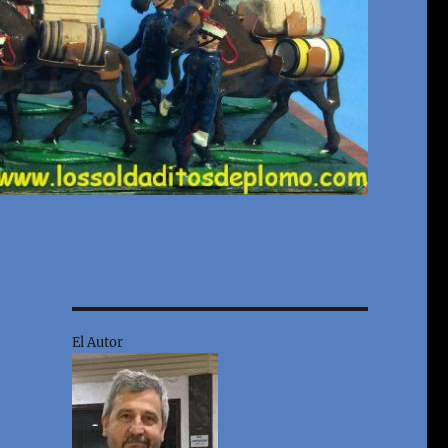
El Autor