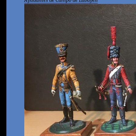
Ayudantes de Campo de Labayen