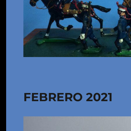
FEBRERO 2021