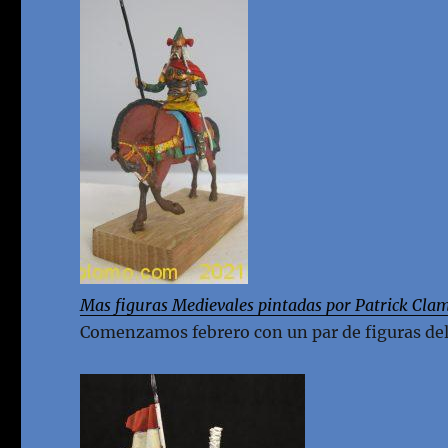
Mas figuras Medievales pintadas por Patrick Cla
Comenzamos febrero con un par de figuras de