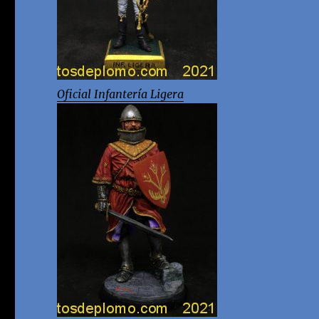
Oficial Infantería Ligera