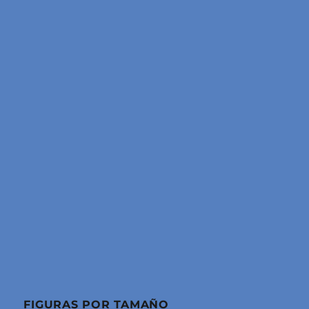
FIGURAS POR TAMAÑO