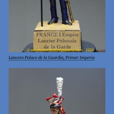
Lancero Polaco de la Guardia, Primer Imperio