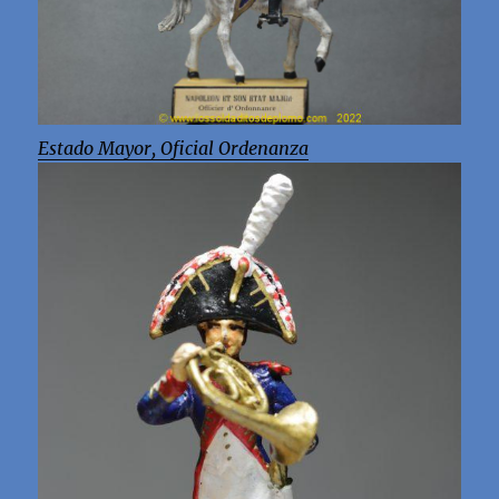
Estado Mayor, Oficial Ordenanza