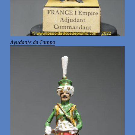
Ayudante da Campo