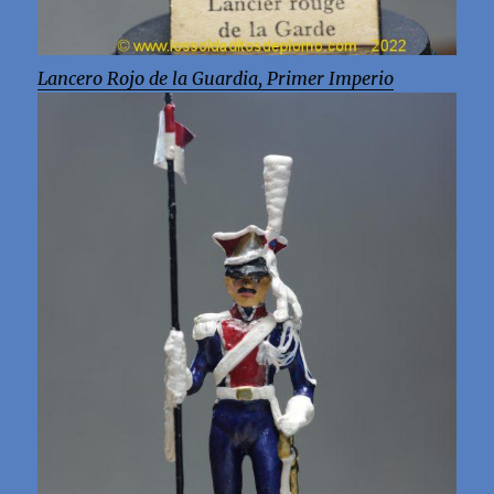
Lancero Rojo de la Guardia, Primer Imperio