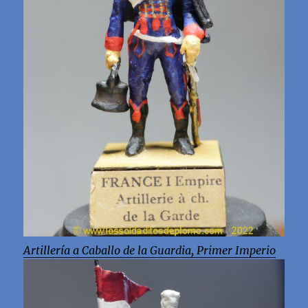
Artillería a Caballo de la Guardia, Primer Imperio