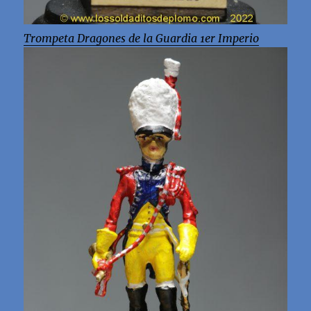
Trompeta Dragones de la Guardia 1er Imperio