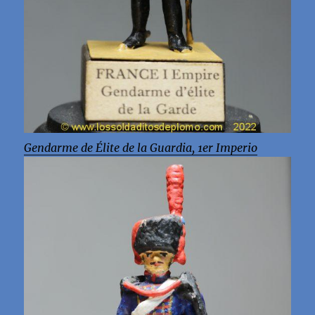
Gendarme de Élite de la Guardia, 1er Imperio