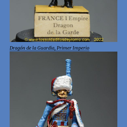
Dragón de la Guardia, Primer Imperio