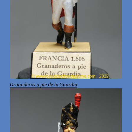
Granaderos a pie de la Guardia