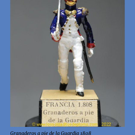
Granaderos a pie de la Guardia 1808