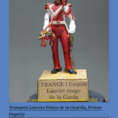
Trompeta Lancero Polaco de la Guardia, Primer
Imperio