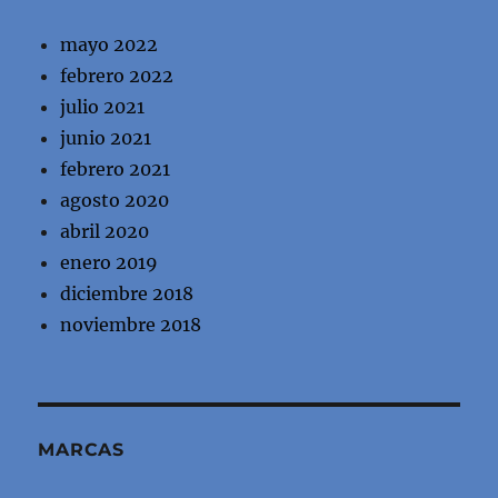
mayo 2022
febrero 2022
julio 2021
junio 2021
febrero 2021
agosto 2020
abril 2020
enero 2019
diciembre 2018
noviembre 2018
MARCAS