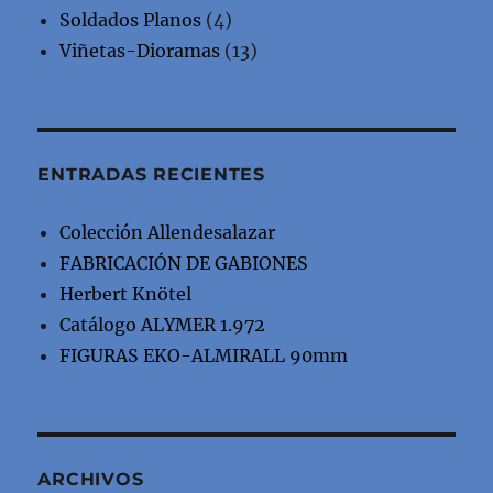
Soldados Planos
(4)
Viñetas-Dioramas
(13)
ENTRADAS RECIENTES
Colección Allendesalazar
FABRICACIÓN DE GABIONES
Herbert Knötel
Catálogo ALYMER 1.972
FIGURAS EKO-ALMIRALL 90mm
ARCHIVOS