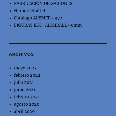
FABRICACIÓN DE GABIONES
Herbert Knötel
Catálogo ALYMER 1.972
FIGURAS EKO-ALMIRALL 90mm
ARCHIVOS
mayo 2022
febrero 2022
julio 2021
junio 2021
febrero 2021
agosto 2020
abril 2020