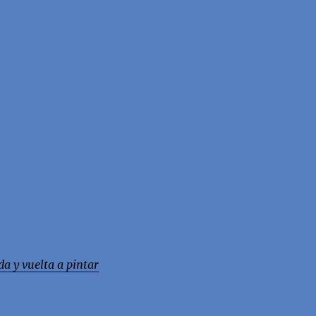
a y vuelta a pintar