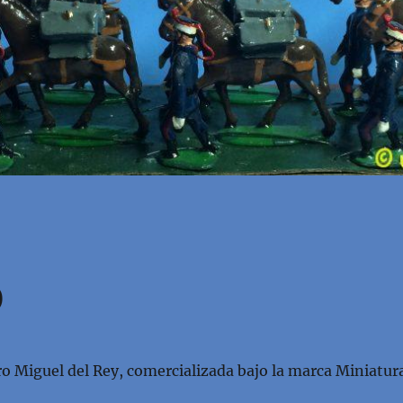
0
 Miguel del Rey, comercializada bajo la marca Miniatur