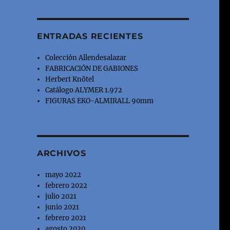
ENTRADAS RECIENTES
Colección Allendesalazar
FABRICACIÓN DE GABIONES
Herbert Knötel
Catálogo ALYMER 1.972
FIGURAS EKO-ALMIRALL 90mm
ARCHIVOS
mayo 2022
febrero 2022
julio 2021
junio 2021
febrero 2021
agosto 2020