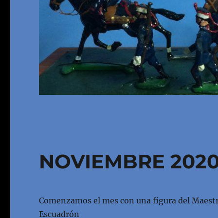
NOVIEMBRE 202
Comenzamos el mes con una figura del Maestro
Escuadrón