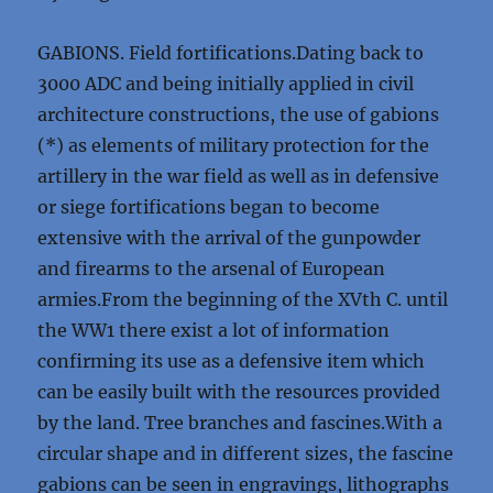
GABIONS. Field fortifications.Dating back to
3000 ADC and being initially applied in civil
architecture constructions, the use of gabions
(*) as elements of military protection for the
artillery in the war field as well as in defensive
or siege fortifications began to become
extensive with the arrival of the gunpowder
and firearms to the arsenal of European
armies.From the beginning of the XVth C. until
the WW1 there exist a lot of information
confirming its use as a defensive item which
can be easily built with the resources provided
by the land. Tree branches and fascines.With a
circular shape and in different sizes, the fascine
gabions can be seen in engravings, lithographs