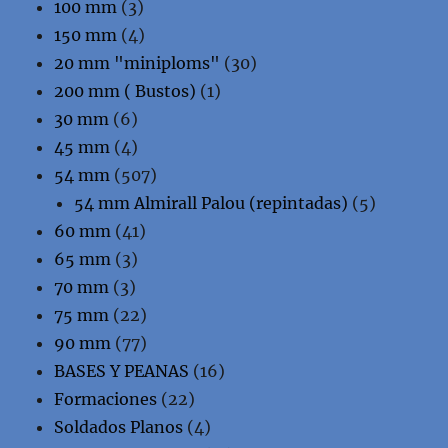
100 mm
(3)
150 mm
(4)
20 mm "miniploms"
(30)
200 mm ( Bustos)
(1)
30 mm
(6)
45 mm
(4)
54 mm
(507)
54 mm Almirall Palou (repintadas)
(5)
60 mm
(41)
65 mm
(3)
70 mm
(3)
75 mm
(22)
90 mm
(77)
BASES Y PEANAS
(16)
Formaciones
(22)
Soldados Planos
(4)