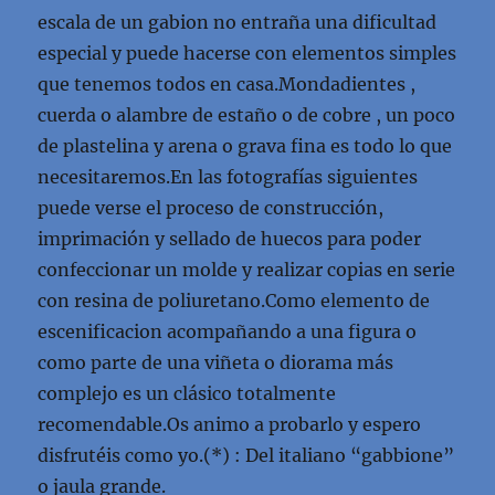
escala de un gabion no entraña una dificultad
especial y puede hacerse con elementos simples
que tenemos todos en casa.Mondadientes ,
cuerda o alambre de estaño o de cobre , un poco
de plastelina y arena o grava fina es todo lo que
necesitaremos.En las fotografías siguientes
puede verse el proceso de construcción,
imprimación y sellado de huecos para poder
confeccionar un molde y realizar copias en serie
con resina de poliuretano.Como elemento de
escenificacion acompañando a una figura o
como parte de una viñeta o diorama más
complejo es un clásico totalmente
recomendable.Os animo a probarlo y espero
disfrutéis como yo.(*) : Del italiano “gabbione”
o jaula grande.