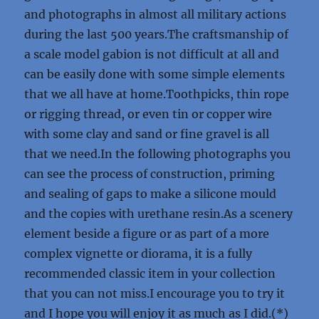
and photographs in almost all military actions
during the last 500 years.The craftsmanship of
a scale model gabion is not difficult at all and
can be easily done with some simple elements
that we all have at home.Toothpicks, thin rope
or rigging thread, or even tin or copper wire
with some clay and sand or fine gravel is all
that we need.In the following photographs you
can see the process of construction, priming
and sealing of gaps to make a silicone mould
and the copies with urethane resin.As a scenery
element beside a figure or as part of a more
complex vignette or diorama, it is a fully
recommended classic item in your collection
that you can not miss.I encourage you to try it
and I hope you will enjoy it as much as I did.(*)