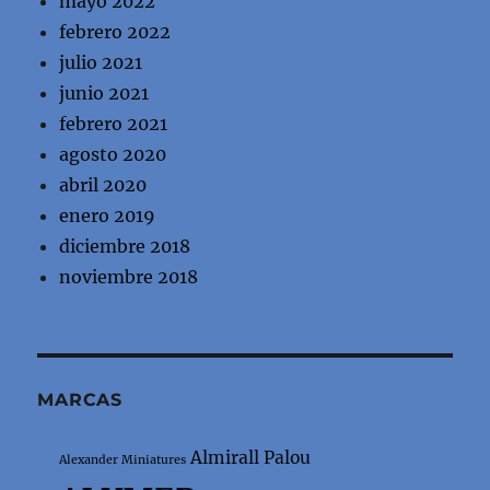
mayo 2022
febrero 2022
julio 2021
junio 2021
febrero 2021
agosto 2020
abril 2020
enero 2019
diciembre 2018
noviembre 2018
MARCAS
Almirall Palou
Alexander Miniatures