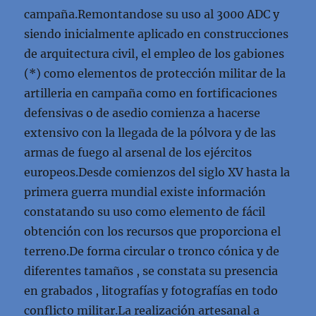
campaña.Remontandose su uso al 3000 ADC y
siendo inicialmente aplicado en construcciones
de arquitectura civil, el empleo de los gabiones
(*) como elementos de protección militar de la
artilleria en campaña como en fortificaciones
defensivas o de asedio comienza a hacerse
extensivo con la llegada de la pólvora y de las
armas de fuego al arsenal de los ejércitos
europeos.Desde comienzos del siglo XV hasta la
primera guerra mundial existe información
constatando su uso como elemento de fácil
obtención con los recursos que proporciona el
terreno.De forma circular o tronco cónica y de
diferentes tamaños , se constata su presencia
en grabados , litografías y fotografías en todo
conflicto militar.La realización artesanal a