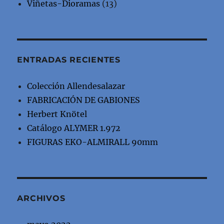
Viñetas-Dioramas
(13)
ENTRADAS RECIENTES
Colección Allendesalazar
FABRICACIÓN DE GABIONES
Herbert Knötel
Catálogo ALYMER 1.972
FIGURAS EKO-ALMIRALL 90mm
ARCHIVOS