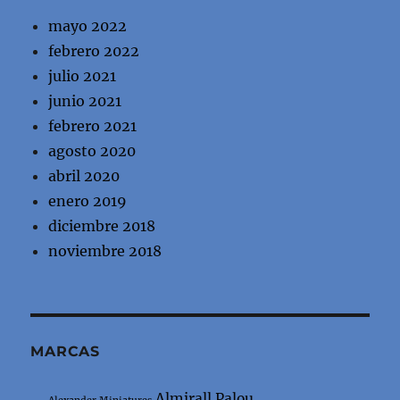
mayo 2022
febrero 2022
julio 2021
junio 2021
febrero 2021
agosto 2020
abril 2020
enero 2019
diciembre 2018
noviembre 2018
MARCAS
Almirall Palou