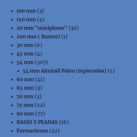
100 mm
(3)
150 mm
(4)
20 mm "miniploms"
(30)
200 mm ( Bustos)
(1)
30 mm
(6)
45 mm
(4)
54 mm
(507)
54 mm Almirall Palou (repintadas)
(5)
60 mm
(41)
65 mm
(3)
70 mm
(3)
75 mm
(22)
90 mm
(77)
BASES Y PEANAS
(16)
Formaciones
(22)