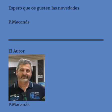
Espero que os gusten las novedades
P.Macanás
El Autor
P.Macanás