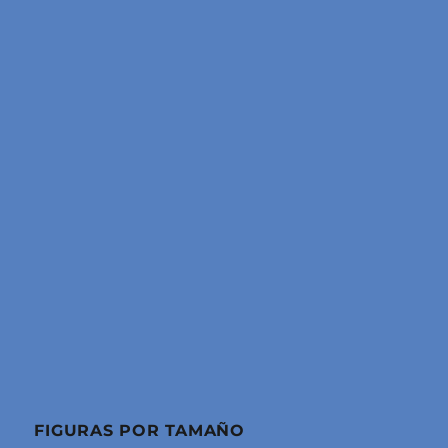
FIGURAS POR TAMAÑO