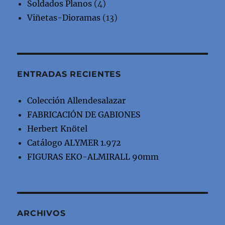
Soldados Planos
(4)
Viñetas-Dioramas
(13)
ENTRADAS RECIENTES
Colección Allendesalazar
FABRICACIÓN DE GABIONES
Herbert Knötel
Catálogo ALYMER 1.972
FIGURAS EKO-ALMIRALL 90mm
ARCHIVOS