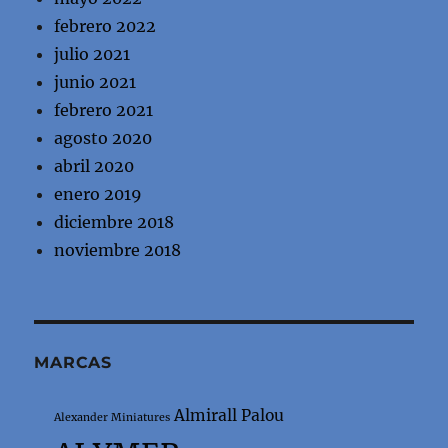
febrero 2022
julio 2021
junio 2021
febrero 2021
agosto 2020
abril 2020
enero 2019
diciembre 2018
noviembre 2018
MARCAS
Almirall Palou
Alexander Miniatures