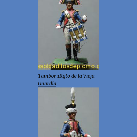
Tambor 1Rgto de la Vieja
Guardia