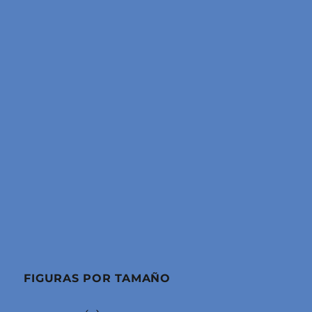
FIGURAS POR TAMAÑO