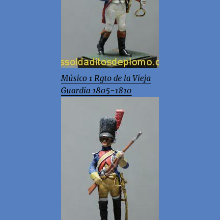
Músico 1 Rgto de la Vieja
Guardia 1805-1810