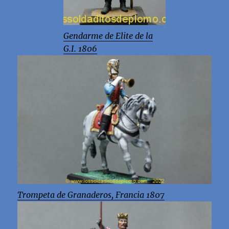
Gendarme de Elite de la
G.I. 1806
Trompeta de Granaderos, Francia 1807