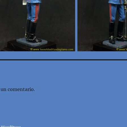
 un comentario.