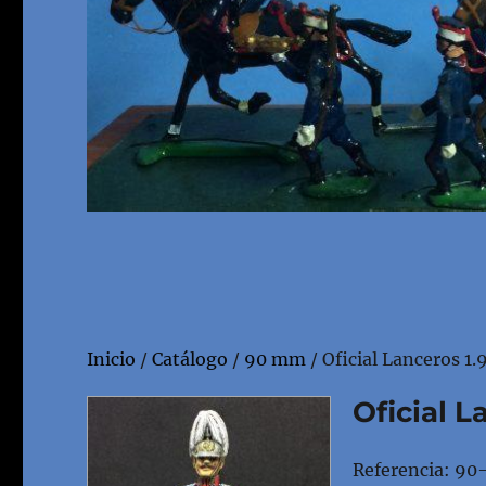
Inicio
/
Catálogo
/
90 mm
/ Oficial Lanceros 1
Oficial L
Referencia: 90