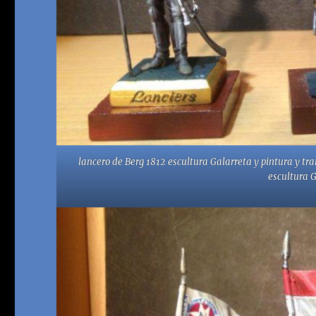
lancero de Berg 1812 escultura Galarreta y pintura y t
escultura 