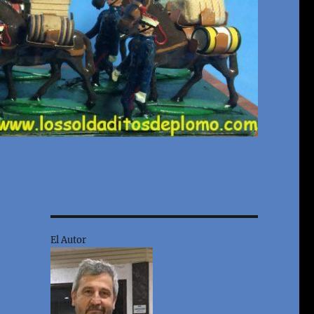
El Autor