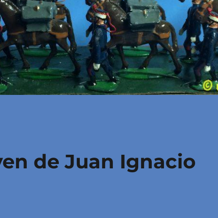
en de Juan Ignacio