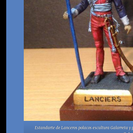
Estandarte de Lanceros polacos escultura Galarreta y 