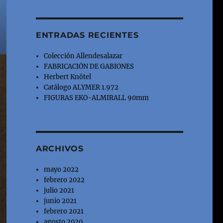
ENTRADAS RECIENTES
Colección Allendesalazar
FABRICACIÓN DE GABIONES
Herbert Knötel
Catálogo ALYMER 1.972
FIGURAS EKO-ALMIRALL 90mm
ARCHIVOS
mayo 2022
febrero 2022
julio 2021
junio 2021
febrero 2021
agosto 2020