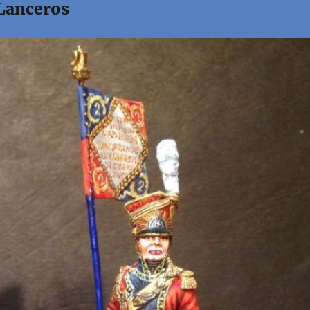
Lanceros