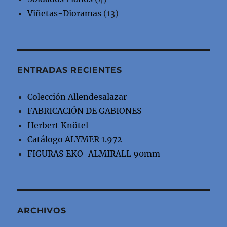
Viñetas-Dioramas
(13)
ENTRADAS RECIENTES
Colección Allendesalazar
FABRICACIÓN DE GABIONES
Herbert Knötel
Catálogo ALYMER 1.972
FIGURAS EKO-ALMIRALL 90mm
ARCHIVOS