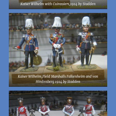
Kaiser Wilhelm with Cuirassiers,1914 by Stadden
Kaiser Wilhelm,Field Marshalls Falkenheim and von
Hindenberg 1914 by Stadden