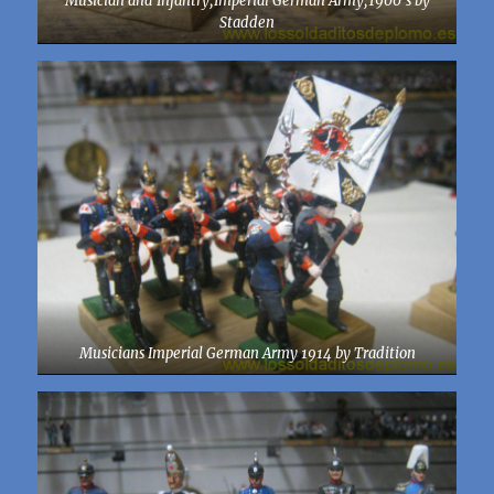
Stadden
Musicians Imperial German Army 1914 by Tradition