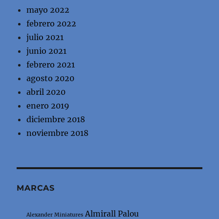
mayo 2022
febrero 2022
julio 2021
junio 2021
febrero 2021
agosto 2020
abril 2020
enero 2019
diciembre 2018
noviembre 2018
MARCAS
Almirall Palou
Alexander Miniatures