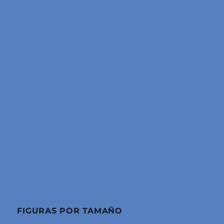
FIGURAS POR TAMAÑO