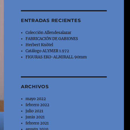
ENTRADAS RECIENTES
Colección Allendesalazar
FABRICACIÓN DE GABIONES
Herbert Knötel
Catálogo ALYMER 1.972
FIGURAS EKO-ALMIRALL 90mm
ARCHIVOS
mayo 2022
febrero 2022
julio 2021
junio 2021
febrero 2021
agosto 2020