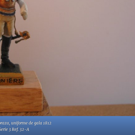
coraza, uniforme de gala 1812
Serie 3 Ref. 32-A