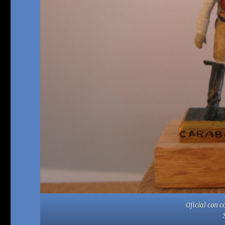
Oficial con 