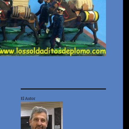
El Autor