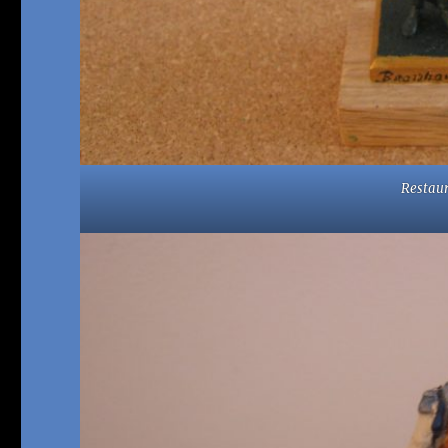
Restaur