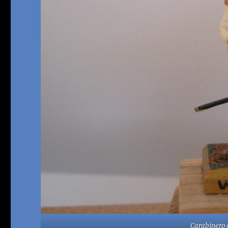
Carabinero 