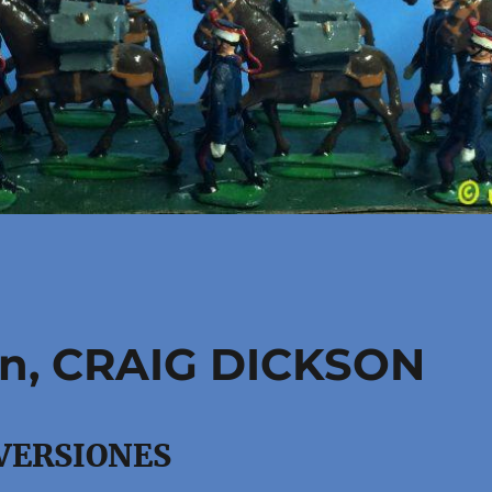
en, CRAIG DICKSON
VERSIONES