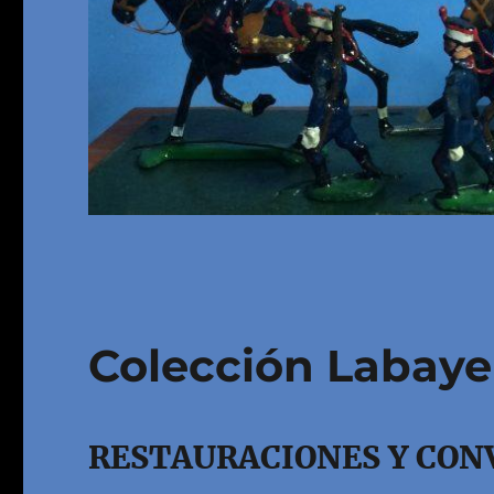
Colección Labay
RESTAURACIONES Y CON