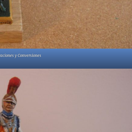
aciones y Conversiones