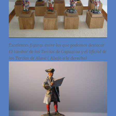
Excelentes figuras entre las que podemos destacar
El tambor de los Tercios de Gupuzcoa y el Oficial de
los Tercios de Alava ( Abajo a la derecha)