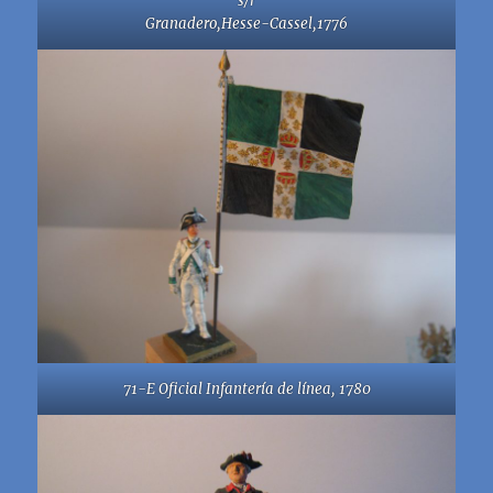
s/r
Granadero,Hesse-Cassel,1776
71-E Oficial Infantería de línea, 1780