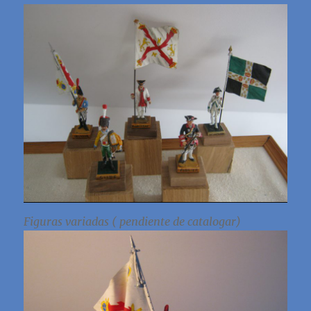
Figuras variadas ( pendiente de catalogar)