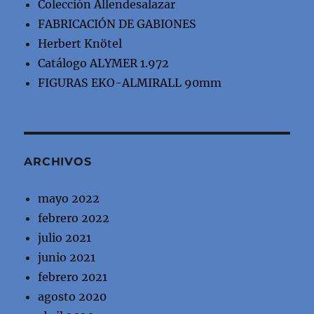
Colección Allendesalazar
FABRICACIÓN DE GABIONES
Herbert Knötel
Catálogo ALYMER 1.972
FIGURAS EKO-ALMIRALL 90mm
ARCHIVOS
mayo 2022
febrero 2022
julio 2021
junio 2021
febrero 2021
agosto 2020