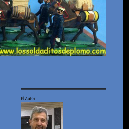
El Autor