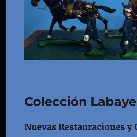
Colección Labay
Nuevas Restauraciones y