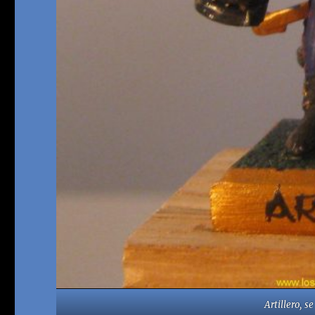
Artillero, 