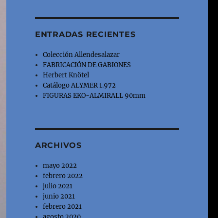
ENTRADAS RECIENTES
Colección Allendesalazar
FABRICACIÓN DE GABIONES
Herbert Knötel
Catálogo ALYMER 1.972
FIGURAS EKO-ALMIRALL 90mm
ARCHIVOS
mayo 2022
febrero 2022
julio 2021
junio 2021
febrero 2021
agosto 2020